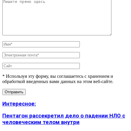
* Используя эту форму, вы соглашаетесь с хранением и
обработкой введенных вами данных на этом веб-сайте.
Интересное:
Пентагон рассекретил дело о падении НЛО с
человеческим телом внутри