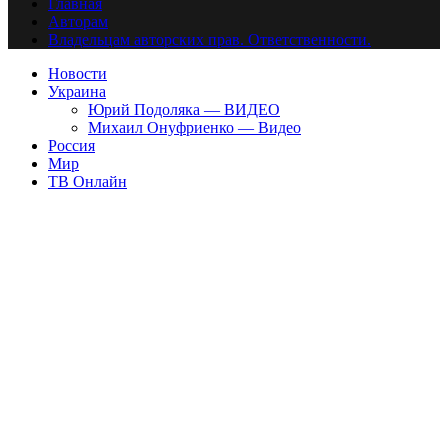
Главная
Авторам
Владельцам авторских прав. Ответственности.
Новости
Украина
Юрий Подоляка — ВИДЕО
Михаил Онуфриенко — Видео
Россия
Мир
ТВ Онлайн