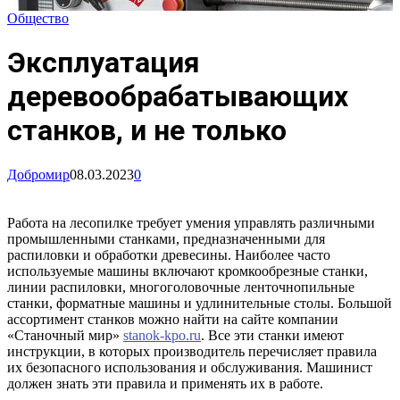
Общество
Эксплуатация
деревообрабатывающих
станков, и не только
Добромир
08.03.2023
0
Работа на лесопилке требует умения управлять различными
промышленными станками, предназначенными для
распиловки и обработки древесины. Наиболее часто
используемые машины включают кромкообрезные станки,
линии распиловки, многоголовочные ленточнопильные
станки, форматные машины и удлинительные столы. Большой
ассортимент станков можно найти на сайте компании
«Станочный мир»
stanok-kpo.ru
. Все эти станки имеют
инструкции, в которых производитель перечисляет правила
их безопасного использования и обслуживания. Машинист
должен знать эти правила и применять их в работе.