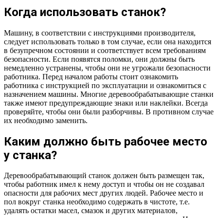
Когда использовать станок?
Машину, в соответствии с инструкциями производителя,
следует использовать только в том случае, если она находится
в безупречном состоянии и соответствует всем требованиям
безопасности. Если появятся поломки, они должны быть
немедленно устранены, чтобы они не угрожали безопасности
работника. Перед началом работы стоит ознакомить
работника с инструкцией по эксплуатации и ознакомиться с
назначением машины. Многие деревообрабатывающие станки
также имеют предупреждающие знаки или наклейки. Всегда
проверяйте, чтобы они были разборчивы. В противном случае
их необходимо заменить.
Каким должно быть рабочее место
у станка?
Деревообрабатывающий станок должен быть размещен так,
чтобы работник имел к нему доступ и чтобы он не создавал
опасности для рабочих мест других людей. Рабочее место и
пол вокруг станка необходимо содержать в чистоте, т.е.
удалять остатки масел, смазок и других материалов,