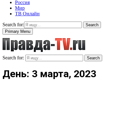
Россия
Мир
ТВ Онлайн
Search for:
Search
Primary Menu
Search for:
Search
День: 3 марта, 2023