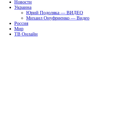
Новости
Украина
Юрий Подоляка — ВИДЕО
Михаил Онуфриенко — Видео
Россия
Мир
ТВ Онлайн