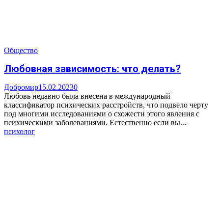
Общество
Любовная зависимость: что делать?
Добромир
15.02.2023
0
Любовь недавно была внесена в международный
классификатор психических расстройств, что подвело черту
под многими исследованиями о схожести этого явления с
психическими заболеваниями. Естественно если вы...
психолог