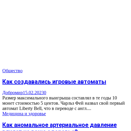
Общество
Как создавались игровые автоматы
Добромир
15.02.2023
0
Размер максимального выигрыша составлял в те годы 10
монет стоимостью 5 центов. Чарльз Фей назвал свой первый
автомат Liberty Bell, что в переводе с англ....
Медицина и здоровье
Как аномальное артериальное давление