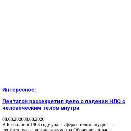
Интересное:
Пентагон рассекретил дело о падении НЛО с
человеческим телом внутри
08.08.2026
08.08.2026
В Бразилии в 1963 году упала сфера с телом внутри —
пентагон рассекретили документы Обнародованные...