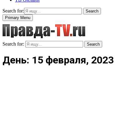
Search for:
Search
Primary Menu
Search for:
Search
День: 15 февраля, 2023