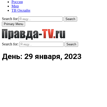
Россия
Мир
ТВ Онлайн
Search for:
Search
Primary Menu
Search for:
Search
День: 29 января, 2023