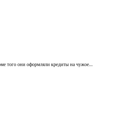
ме того они оформляли кредиты на чужое...