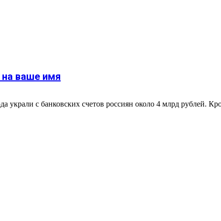
 на ваше имя
а украли с банковских счетов россиян около 4 млрд рублей. Кро