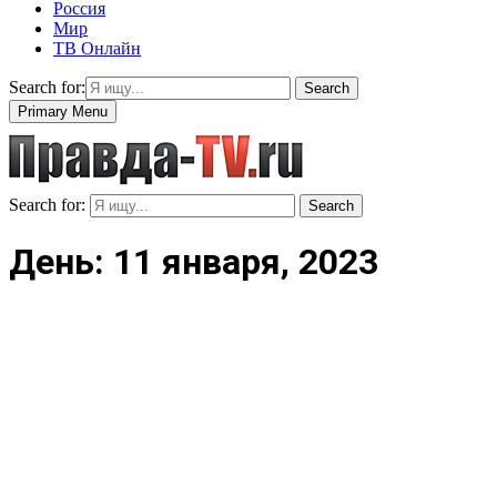
Россия
Мир
ТВ Онлайн
Search for:
Search
Primary Menu
Search for:
Search
День: 11 января, 2023