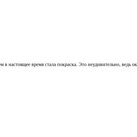
м в настоящее время стала покраска. Это неудивительно, вед