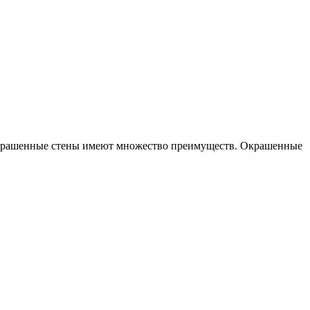
ь окрашенные стены имеют множество преимуществ. Окрашенные