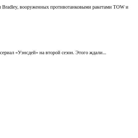
ты Bradley, вооруженных противотанковыми ракетами TOW и
сериал «Уэнсдей» на второй сезон. Этого ждали...