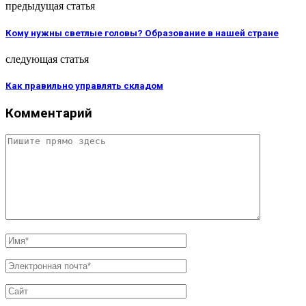
предыдущая статья
Кому нужны светлые головы? Образование в нашей стране
следующая статья
Как правильно управлять складом
Комментарий