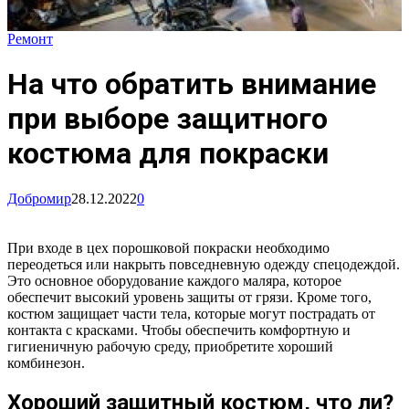
Ремонт
На что обратить внимание
при выборе защитного
костюма для покраски
Добромир
28.12.2022
0
При входе в цех порошковой покраски необходимо
переодеться или накрыть повседневную одежду спецодеждой.
Это основное оборудование каждого маляра, которое
обеспечит высокий уровень защиты от грязи. Кроме того,
костюм защищает части тела, которые могут пострадать от
контакта с красками. Чтобы обеспечить комфортную и
гигиеничную рабочую среду, приобретите хороший
комбинезон.
Хороший защитный костюм, что ли?