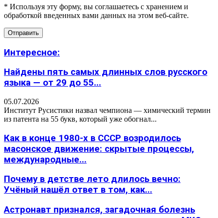
* Используя эту форму, вы соглашаетесь с хранением и
обработкой введенных вами данных на этом веб-сайте.
Интересное:
Найдены пять самых длинных слов русского
языка — от 29 до 55...
05.07.2026
Институт Русистики назвал чемпиона — химический термин
из патента на 55 букв, который уже обогнал...
Как в конце 1980-х в СССР возродилось
масонское движение: скрытые процессы,
международные...
Почему в детстве лето длилось вечно:
Учёный нашёл ответ в том, как...
Астронавт признался, загадочная болезнь