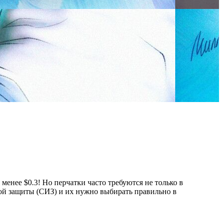
менее $0.3! Но перчатки часто требуются не только в
ой защиты (СИЗ) и их нужно выбирать правильно в