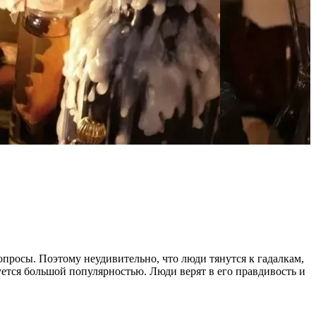
вопросы. Поэтому неудивительно, что люди тянутся к гадалкам,
уется большой популярностью. Люди верят в его правдивость и