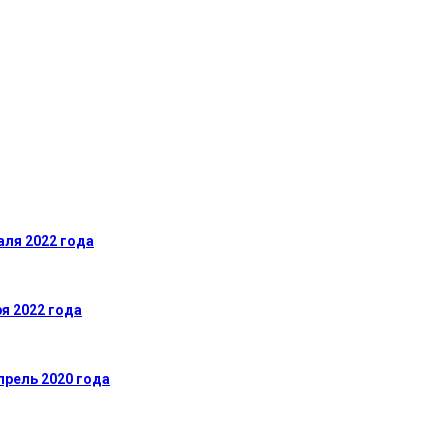
аля 2022 года
я 2022 года
прель 2020 года