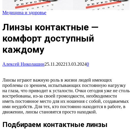
Медицина и здоровье
Линзы контактные —
комфорт доступный
каждому
Алексей Николашин
25.11.2022
13.03.2024
0
Линзы играют важную роль в жизни людей имеющих
проблемы со зрением, испытывающих постоянную нагрузку
на глаза, что приводит к усталости. Очки сегодня уже не столь
востребованы, из-за своей громоздкости, необходимости
иметь постоянное место для их ношения с собой, создаваемых
ими неудобств. Для тех, кто постоянно находится в работе, в
движении, линзы становятся просто находкой.
Подбираем контактные линзы