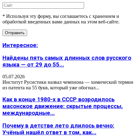
* Используя эту форму, вы соглашаетесь с хранением и
обработкой введенных вами данных на этом веб-сайте.
Интересное:
Найдены пять самых длинных слов русского
языка — от 29 до 55...
05.07.2026
Институт Русистики назвал чемпиона — химический термин
из патента на 55 букв, который уже обогнал...
Как в конце 1980-х в СССР возродилось
масонское движение: скрытые процессы,
международные...
Почему в детстве лето длилось вечно:
Учёный нашёл ответ в том, как...