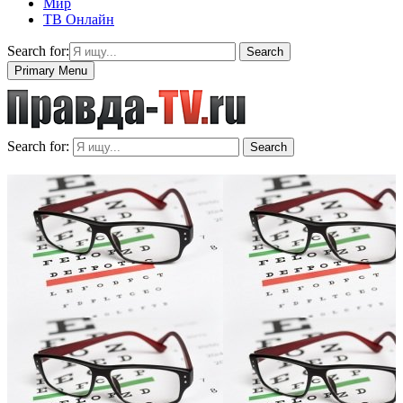
Мир
ТВ Онлайн
Search for:
Search
Primary Menu
Search for:
Search