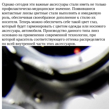
Однако сегодня эти важные аксессуары стали иметь не только
профилактическо-медицинское значение. Появившиеся
контактные линзы цветные стали выполнять и имиджевую
роль, обеспечивая своеобразное дополнение к стилю их
носителя. Теперь можно обеспечить себе такой цвет глаз,
который будет гармонировать с цветом одежды или носимого
аксессуара, автомобиля. Производство данного типа линз
основано на применении современной технологии, при
которой краситель соответствующего оттенка распределяется
по всей внутренней части этих аксессуаров.