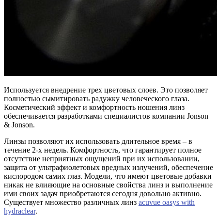
Используется внедрение трех цветовых слоев. Это позволяет
полностью сымитировать радужку человеческого глаза.
Косметический эффект и комфортность ношения линз
обеспечивается разработками специалистов компании Jonson
& Jonson.
Линзы позволяют их использовать длительное время – в
течение 2-х недель. Комфортность, что гарантирует полное
отсутствие неприятных ощущений при их использовании,
защита от ультрафиолетовых вредных излучений, обеспечение
кислородом самих глаз. Модели, что имеют цветовые добавки
никак не влияющие на основные свойства линз и выполнение
ими своих задач приобретаются сегодня довольно активно.
Существует множество различных линз
acuvue oasys with
hydraclear
.