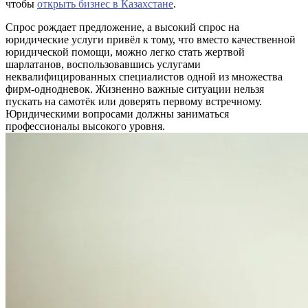
чтобы
открыть бизнес в Казахстане
.
Спрос рождает предложение, а высокий спрос на
юридические услуги привёл к тому, что вместо качественной
юридической помощи, можно легко стать жертвой
шарлатанов, воспользовавшись услугами
неквалифицированных специалистов одной из множества
фирм-однодневок. Жизненно важные ситуации нельзя
пускать на самотёк или доверять первому встречному.
Юридическими вопросами должны заниматься
профессионалы высокого уровня.