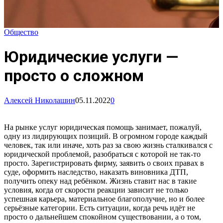
Общество
Юридические услуги —
просто о сложном
Алексей Николашин
05.11.2022
0
На рынке услуг юридическая помощь занимает, пожалуй,
одну из лидирующих позиций. В огромном городе каждый
человек, так или иначе, хоть раз за свою жизнь сталкивался с
юридической проблемой, разобраться с которой не так-то
просто. Зарегистрировать фирму, заявить о своих правах в
суде, оформить наследство, наказать виновника ДТП,
получить опеку над ребёнком. Жизнь ставит нас в такие
условия, когда от скорости реакции зависит не только
успешная карьера, материальное благополучие, но и более
серьёзные категории. Есть ситуации, когда речь идёт не
просто о дальнейшем спокойном существовании, а о том,