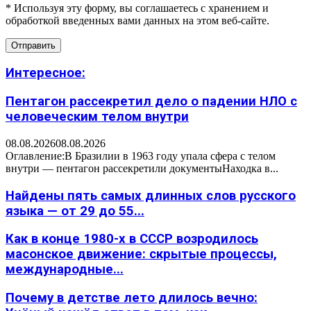
* Используя эту форму, вы соглашаетесь с хранением и
обработкой введенных вами данных на этом веб-сайте.
Интересное:
Пентагон рассекретил дело о падении НЛО с
человеческим телом внутри
08.08.2026
08.08.2026
Оглавление:В Бразилии в 1963 году упала сфера с телом
внутри — пентагон рассекретили документыНаходка в...
Найдены пять самых длинных слов русского
языка — от 29 до 55...
Как в конце 1980-х в СССР возродилось
масонское движение: скрытые процессы,
международные...
Почему в детстве лето длилось вечно: