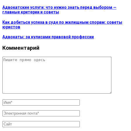
Адвокатские услуги: что нужно знать перед выбором —
главные критерии и советы
Как добиться успеха в суде по жилищным спорам: советы
юристов
Адвокаты: за кулисами правовой профессии
Комментарий