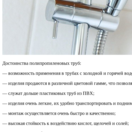
Достоинства полипропиленовых труб:
— возможность применения в трубах с холодной и горячей вод
— изделия продаются в различной цветовой гамме, что позволя
— служат дольше пластиковых труб из ПВХ;
— изделия очень легкие, их удобно транспортировать и подним
— монтаж осуществляется очень быстро и качественно;
— высокая стойкость к воздействию кислот, щелочей и солей;