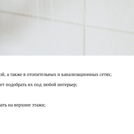
ой, а также в отопительных и канализационных сетях;
ет подобрать их под любой интерьер;
ать на верхние этажи;