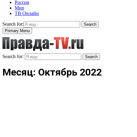
Россия
Мир
ТВ Онлайн
Search for:
Search
Primary Menu
Search for:
Search
Месяц: Октябрь 2022