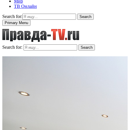
Мир
ТВ Онлайн
Search for:
Search
Primary Menu
Search for:
Search