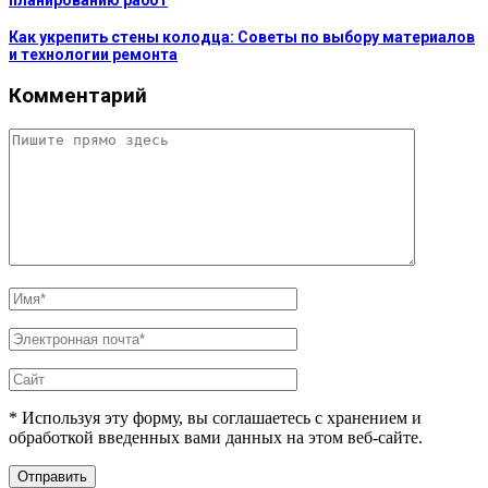
Как укрепить стены колодца: Советы по выбору материалов
и технологии ремонта
Комментарий
* Используя эту форму, вы соглашаетесь с хранением и
обработкой введенных вами данных на этом веб-сайте.