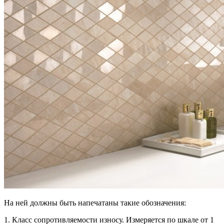
На ней должны быть напечатаны такие обозначения:
1. Класс сопротивляемости износу. Измеряется по шкале от 1