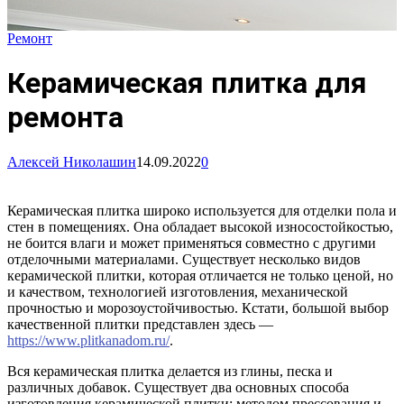
Ремонт
Керамическая плитка для
ремонта
Алексей Николашин
14.09.2022
0
Керамическая плитка широко используется для отделки пола и
стен в помещениях. Она обладает высокой износостойкостью,
не боится влаги и может применяться совместно с другими
отделочными материалами. Существует несколько видов
керамической плитки, которая отличается не только ценой, но
и качеством, технологией изготовления, механической
прочностью и морозоустойчивостью. Кстати, большой выбор
качественной плитки представлен здесь —
https://www.plitkanadom.ru/
.
Вся керамическая плитка делается из глины, песка и
различных добавок. Существует два основных способа
изготовления керамической плитки: методом прессования и