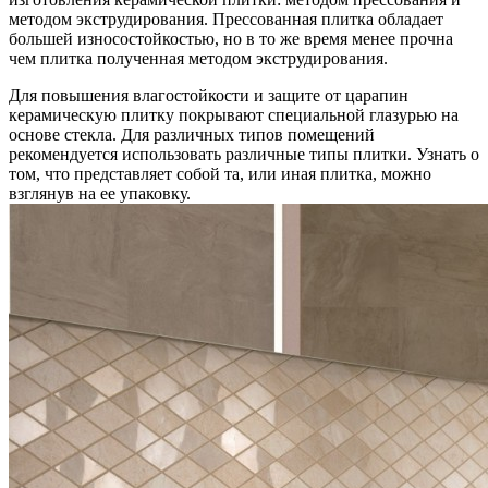
методом экструдирования. Прессованная плитка обладает
большей износостойкостью, но в то же время менее прочна
чем плитка полученная методом экструдирования.
Для повышения влагостойкости и защите от царапин
керамическую плитку покрывают специальной глазурью на
основе стекла. Для различных типов помещений
рекомендуется использовать различные типы плитки. Узнать о
том, что представляет собой та, или иная плитка, можно
взглянув на ее упаковку.