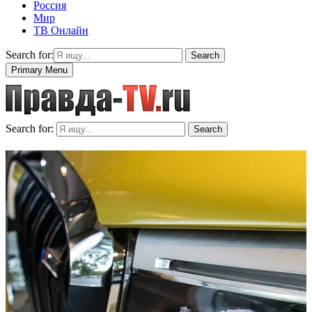
Россия
Мир
ТВ Онлайн
Search for:
Search
Primary Menu
Search for:
Search