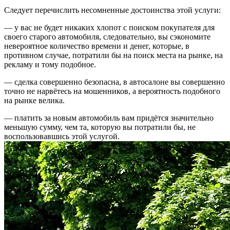
Следует перечислить несомненные достоинства этой услуги:
— у вас не будет никаких хлопот с поиском покупателя для
своего старого автомобиля, следовательно, вы сэкономите
невероятное количество времени и денег, которые, в
противном случае, потратили бы на поиск места на рынке, на
рекламу и тому подобное.
— сделка совершенно безопасна, в автосалоне вы совершенно
точно не нарвётесь на мошенников, а вероятность подобного
на рынке велика.
— платить за новым автомобиль вам придётся значительно
меньшую сумму, чем та, которую вы потратили бы, не
воспользовавшись этой услугой.