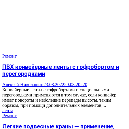
Ремонт
ПВХ конвейерные ленты с гофробортом и
перегородками
Алексей Николашин
23.08.2022
29.08.2022
0
Конвейерные ленты с гофробортами и специальными
перегородками применяются в том случае, если конвейер
имеет повороты и небольшие перепады высоты. таким
образом, при помощи дополнительных элементов,...
лента
Ремонт
Легкие подвесные краны — применение,