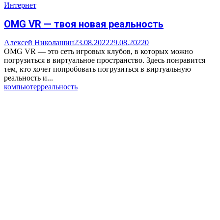
Интернет
OMG VR — твоя новая реальность
Алексей Николашин
23.08.2022
29.08.2022
0
OMG VR — это сеть игровых клубов, в которых можно
погрузиться в виртуальное пространство. Здесь понравится
тем, кто хочет попробовать погрузиться в виртуальную
реальность и...
компьютер
реальность