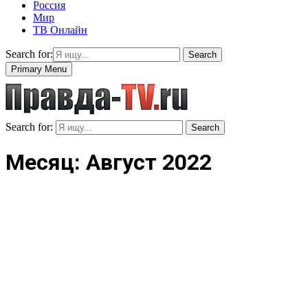
Россия
Мир
ТВ Онлайн
Search for:
Search
Primary Menu
Search for:
Search
Месяц: Август 2022