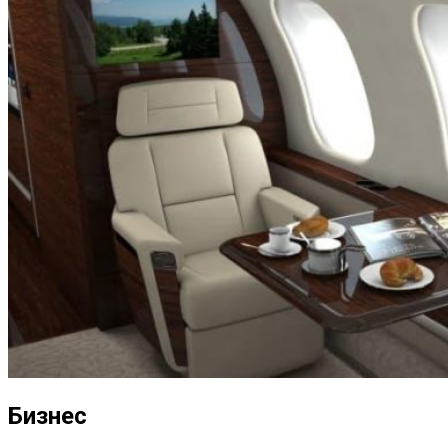
Бизнес