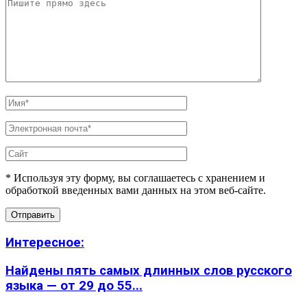
* Используя эту форму, вы соглашаетесь с хранением и
обработкой введенных вами данных на этом веб-сайте.
Интересное:
Найдены пять самых длинных слов русского
языка — от 29 до 55...