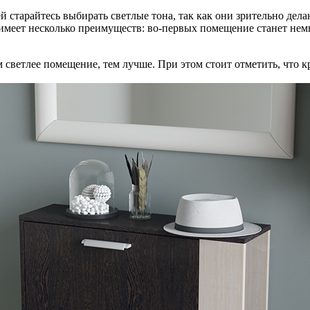
 старайтесь выбирать светлые тона, так как они зрительно дел
меет несколько преимуществ: во-первых помещение станет немно
 светлее помещение, тем лучше. При этом стоит отметить, что 