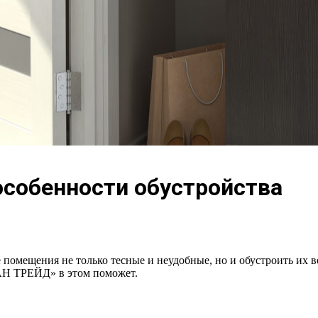
особенности обустройства
е помещения не только тесные и неудобные, но и обустроить их
Н ТРЕЙД» в этом поможет.