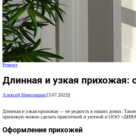
Ремонт
Длинная и узкая прихожая: 
Алексей Николашин
23.07.2022
0
Длинная и узкая прихожая — не редкость в наших домах. Таки
прихожую можно сделать практичной и уютной и ООО «ДИВА
Оформление прихожей