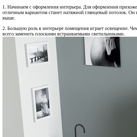
1. Начинаем с оформления интерьера. Для оформления прихожей
отличным вариантом станет натяжной глянцевый потолок. Он и
выше.
2. Большую роль в интерьере помещения играет освещение. Чем
всего заменить плоскими встраиваемыми светильниками.