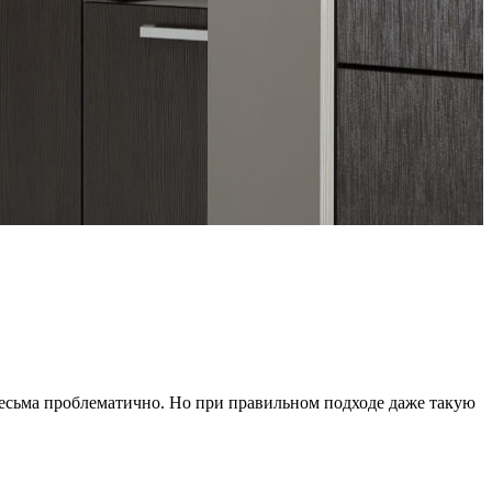
 весьма проблематично. Но при правильном подходе даже такую