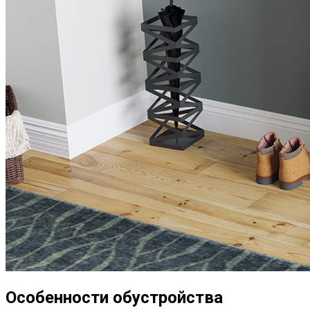
Особенности обустройства