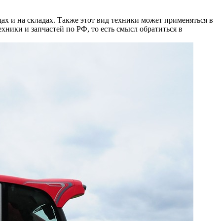
 и на складах. Также этот вид техники может применяться в
ехники и запчастей по РФ, то есть смысл обратиться в