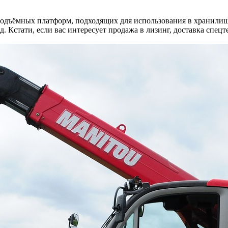
ъёмных платформ, подходящих для использования в хранилищах
д. Кстати, если вас интересует продажа в лизинг, доставка спецт