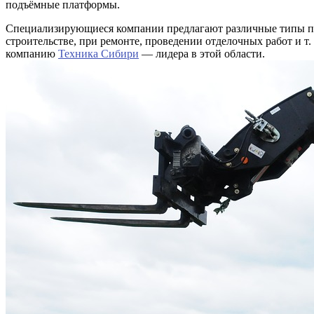
подъёмные платформы.
Специализирующиеся компании предлагают различные типы под
строительстве, при ремонте, проведении отделочных работ и т. 
компанию
Техника Сибири
— лидера в этой области.