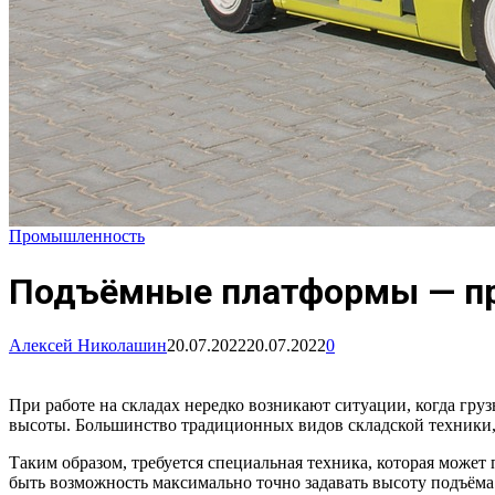
Промышленность
Подъёмные платформы — пр
Алексей Николашин
20.07.2022
20.07.2022
0
При работе на складах нередко возникают ситуации, когда гру
высоты. Большинство традиционных видов складской техники, т
Таким образом, требуется специальная техника, которая может 
быть возможность максимально точно задавать высоту подъёма 