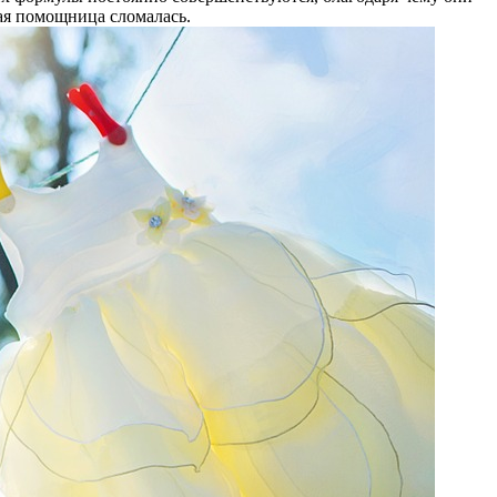
ая помощница сломалась.