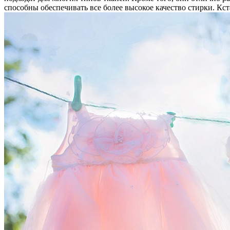
способны обеспечивать все более высокое качество стирки. Кс