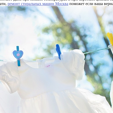
тати,
ремонт стиральных машин Москва
поможет если ваша верн