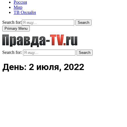
Россия
Мир
ТВ Онлайн
Search for:
Search
Primary Menu
Search for:
Search
День: 2 июля, 2022