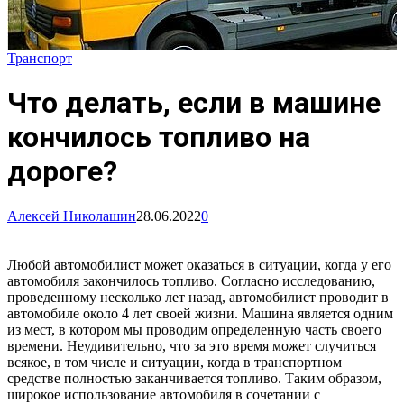
Транспорт
Что делать, если в машине
кончилось топливо на
дороге?
Алексей Николашин
28.06.2022
0
Любой автомобилист может оказаться в ситуации, когда у его
автомобиля закончилось топливо. Согласно исследованию,
проведенному несколько лет назад, автомобилист проводит в
автомобиле около 4 лет своей жизни. Машина является одним
из мест, в котором мы проводим определенную часть своего
времени. Неудивительно, что за это время может случиться
всякое, в том числе и ситуации, когда в транспортном
средстве полностью заканчивается топливо. Таким образом,
широкое использование автомобиля в сочетании с