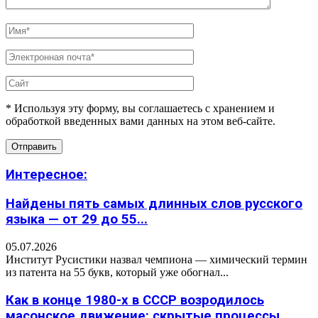
* Используя эту форму, вы соглашаетесь с хранением и
обработкой введенных вами данных на этом веб-сайте.
Интересное:
Найдены пять самых длинных слов русского
языка — от 29 до 55...
05.07.2026
Институт Русистики назвал чемпиона — химический термин
из патента на 55 букв, который уже обогнал...
Как в конце 1980-х в СССР возродилось
масонское движение: скрытые процессы,