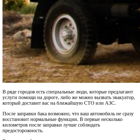
В ряде городов есть специальные люди, которые предлагают
услуги помощи на дороге, либо же можно вызвать эвакуатор,
который доставит вас на ближайшую СТО или АЗС.
После заправки бака возможно, что ваш автомобиль не сразу
восстановит нормальные функции. В первые несколько
километров после заправки лучше соблюдать
предосторожность.