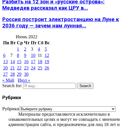
Разбить на 12 зон и «русские острова»:
Медведев рассказал как ЦРУ в...
Россия построит электростанцию на Луне к
2036 году — зачем нам лунная...
Июнь 2022
Пн
Вт
Ср
Чт
Пт
Сб
Вс
1
2
3
4
5
6
7
8
9
10
11
12
13
14
15
16
17
18
19
20
21
22
23
24
25
26
27
28
29
30
« Май
Июл »
Search for:
Search
Рубрики
Рубрики
Материалы предоставляются исключительно в
ознакомительных целях и могут не совпадать с мнением
администрации сайта, и предназначены для лиц 18 лет и