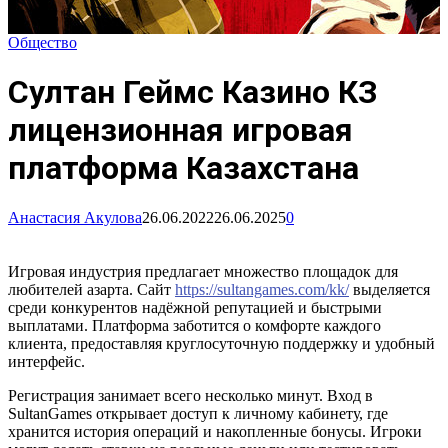
Общество
Султан Геймс Казино КЗ
лицензионная игровая
платформа Казахстана
Анастасия Акулова
26.06.2022
26.06.2025
0
Игровая индустрия предлагает множество площадок для
любителей азарта. Сайт
https://sultangames.com/kk/
выделяется
среди конкурентов надёжной репутацией и быстрыми
выплатами. Платформа заботится о комфорте каждого
клиента, предоставляя круглосуточную поддержку и удобный
интерфейс.
Регистрация занимает всего несколько минут. Вход в
SultanGames открывает доступ к личному кабинету, где
хранится история операций и накопленные бонусы. Игроки