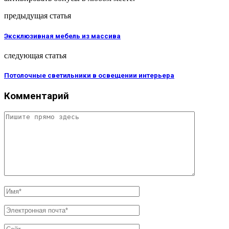
предыдущая статья
Эксклюзивная мебель из массива
следующая статья
Потолочные светильники в освещении интерьера
Комментарий