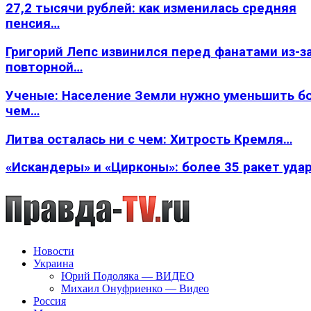
27,2 тысячи рублей: как изменилась средняя
пенсия…
Григорий Лепс извинился перед фанатами из-з
повторной…
Ученые: Население Земли нужно уменьшить б
чем…
Литва осталась ни с чем: Хитрость Кремля…
«Искандеры» и «Цирконы»: более 35 ракет уда
Новости
Украина
Юрий Подоляка — ВИДЕО
Михаил Онуфриенко — Видео
Россия