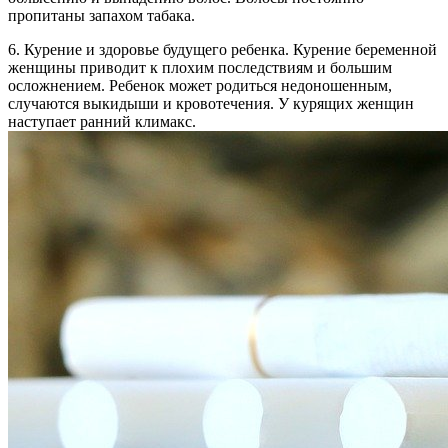
пропитаны запахом табака.
6. Курение и здоровье будущего ребенка. Курение беременной
женщины приводит к плохим последствиям и большим
осложнением. Ребенок может родиться недоношенным,
случаются выкидыши и кровотечения. У курящих женщин
наступает ранний климакс.