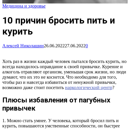
Медицина и здоровье
10 причин бросить пить и
курить
Алексей Николашин
26.06.2022
27.06.2022
0
Хоть раз в жизни каждый человек пытался бросить курить, но
всегда находилось оправдание к своей привычке. Курение и
алкоголь отравляют организм, уменьшая срок жизни, но люди
думают, что их это не коснется. Что необходимо для того,
чтобы раз и навсегда избавиться от ненужной привычки,
возможно даже стоит посетить
наркологический центр
?
Плюсы избавления от пагубных
привычек
1. Можно стать умнее. У человека, который бросил пить и
курить, повышаются умственные способности, он быстрее