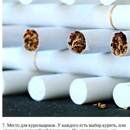
7. Место для курильщиков. У каждого есть выбор курить, или