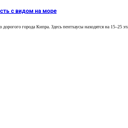
сть с видом на море
дорогого города Кипра. Здесь пентхаусы находятся на 15–25 эт