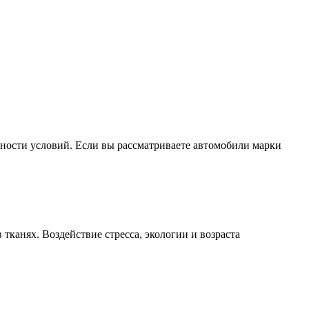
ности условий. Если вы рассматриваете автомобили марки
тканях. Воздействие стресса, экологии и возраста