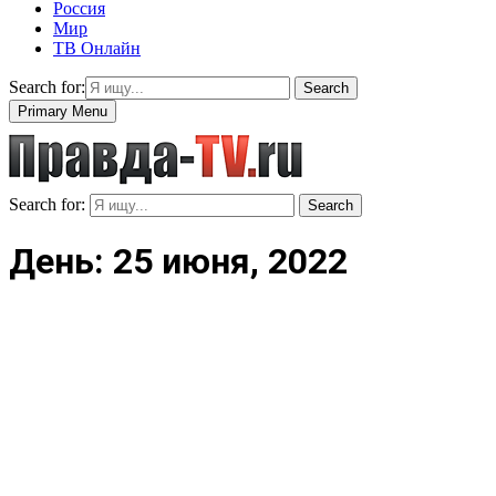
Россия
Мир
ТВ Онлайн
Search for:
Search
Primary Menu
Search for:
Search
День: 25 июня, 2022