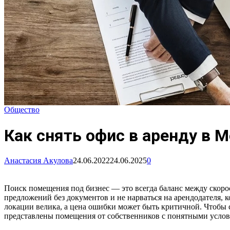
Общество
Как снять офис в аренду в 
Анастасия Акулова
24.06.2022
24.06.2025
0
Поиск помещения под бизнес — это всегда баланс между скоро
предложений без документов и не нарваться на арендодателя, 
локации велика, а цена ошибки может быть критичной. Чтобы 
представлены помещения от собственников с понятными услов