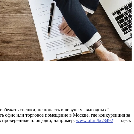
 избежать спешки, не попасть в ловушку “выгодных”
ть офис или торговое помещение в Москве, где конкуренция за
ть проверенные площадки, например,
www.of.ru/bc/3492
— здесь