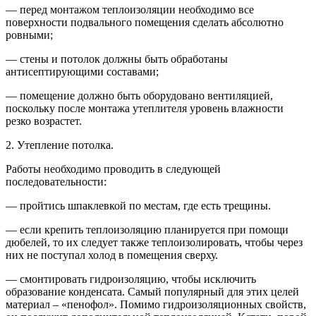
— перед монтажом теплоизоляции необходимо все
поверхности подвального помещения сделать абсолютно
ровными;
— стены и потолок должны быть обработаны
антисептирующими составами;
— помещение должно быть оборудовано вентиляцией,
поскольку после монтажа утеплителя уровень влажности
резко возрастет.
2. Утепление потолка.
Работы необходимо проводить в следующей
последовательности:
— пройтись шпаклевкой по местам, где есть трещины.
— если крепить теплоизоляцию планируется при помощи
дюбелей, то их следует также теплоизолировать, чтобы через
них не поступал холод в помещения сверху.
— смонтировать гидроизоляцию, чтобы исключить
образование конденсата. Самый популярный для этих целей
материал – «пенофол». Помимо гидроизоляционных свойств,