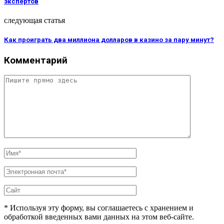
экспертов
следующая статья
Как проиграть два миллиона долларов в казино за пару минут?
Комментарий
* Используя эту форму, вы соглашаетесь с хранением и
обработкой введенных вами данных на этом веб-сайте.