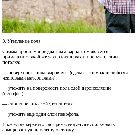
3. Утепление пола.
Самым простым и бюджетным вариантом является
применение такой же технологии, как и при утеплении
потолка:
— поверхность пола выровнять (сделать это можно любыми
черновыми материалами);
— уложить на поверхность пола слой пароизоляции
(пенофол);
— смонтировать слой утеплителя;
— уложить еще один слой пенофола.
В качестве верхнего слоя рекомендуется использовать
армированную цементную стяжку.