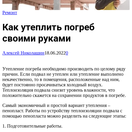
Ремонт
Как утеплить погреб
своими руками
Алексей Николашин
18.06.2022
0
Утепление погреба необходимо производить по целому ряду
причин. Если подвал не утеплен или утепление выполнено
некачественно, то в помещения, расположенные над ним,
будет постоянно просачиваться холодный воздух.
Теплоизоляция подвала снизит уровень влажности, что
положительно скажется на сохранении продуктов в погребе.
Самый экономичный и простой вариант утепления –
пенопласт. Работы по устройству теплоизоляции подвала с
помощью пенопласта можно разделить на следующие этапы:
1. Подготовительные работы.