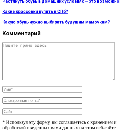
Растянуть обувь в домашних условиях — это возможно!
Какие кроссовки купить в СПб?
Какую обувь нужно выбирать будущим мамочкам?
Комментарий
* Используя эту форму, вы соглашаетесь с хранением и
обработкой введенных вами данных на этом веб-сайте.