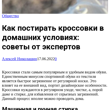
Общество
Как постирать кроссовки в
домашних условиях:
советы от экспертов
Алексей Николашин
17.06.2022
0
Кроссовки стали самым популярным и удобным видом обуви.
Единственным минусом спортивной обуви из текстиля
является быстрое загрязнение от регулярной носки. Это
влияет на ее внешний вид, портит дизайнерские особенности.
Кроссовки нуждаются в регулярном уходе, чистке, а, порой
даже и стирке, для избавления от серьезных загрязнений.
Данный процесс вполне можно проводить дома.
Машинная и ручная стирка