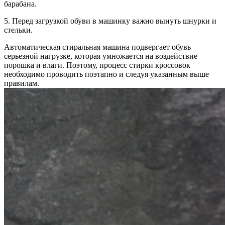
барабана.
5. Перед загрузкой обуви в машинку важно вынуть шнурки и
стельки.
Автоматическая стиральная машина подвергает обувь
серьезной нагрузке, которая умножается на воздействие
порошка и влаги. Поэтому, процесс стирки кроссовок
необходимо проводить поэтапно и следуя указанным выше
правилам.