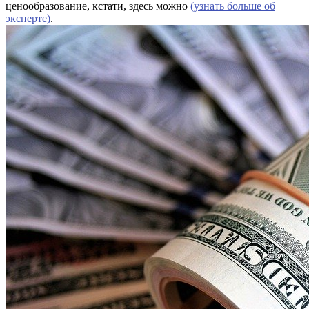
ценообразование, кстати, здесь можно
(узнать больше об
эксперте)
.