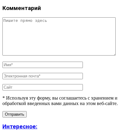
Комментарий
* Используя эту форму, вы соглашаетесь с хранением и
обработкой введенных вами данных на этом веб-сайте.
Интересное: