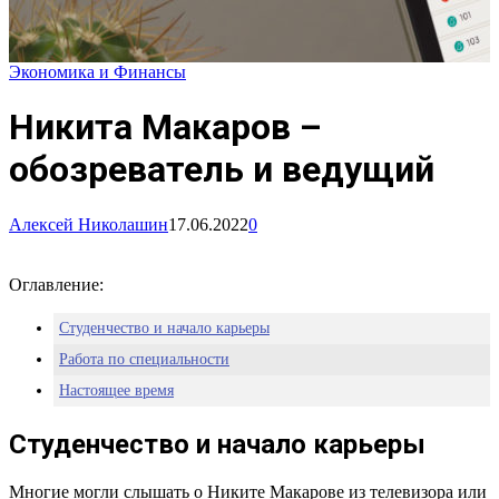
Экономика и Финансы
Никита Макаров –
обозреватель и ведущий
Алексей Николашин
17.06.2022
0
Оглавление:
Студенчество и начало карьеры
Работа по специальности
Настоящее время
Студенчество и начало карьеры
Многие могли слышать о Никите Макарове из телевизора или