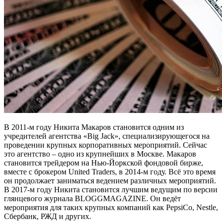
В 2011-м году Никита Макаров становится одним из
учредителей агентства «Big Jack», специализирующегося на
проведении крупных корпоративных мероприятий. Сейчас
это агентство – одно из крупнейших в Москве. Макаров
становится трейдером на Нью-Йоркской фондовой бирже,
вместе с брокером United Traders, в 2014-м году. Всё это время
он продолжает заниматься ведением различных мероприятий.
В 2017-м году Никита становится лучшим ведущим по версии
глянцевого журнала BLOGGMAGAZINE. Он ведёт
мероприятия для таких крупных компаний как PepsiCo, Nestle,
Сбербанк, РЖД и других.