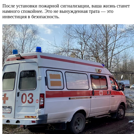
После установки пожарной сигнализации, ваша жизнь станет
намного спокойнее. Это не вынужденная трата — это
инвестиция в безопасность.