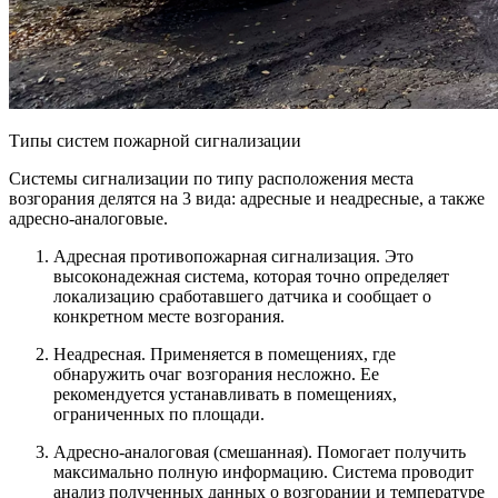
Типы систем пожарной сигнализации
Системы сигнализации по типу расположения места
возгорания делятся на 3 вида: адресные и неадресные, а также
адресно-аналоговые.
Адресная противопожарная сигнализация. Это
высоконадежная система, которая точно определяет
локализацию сработавшего датчика и сообщает о
конкретном месте возгорания.
Неадресная. Применяется в помещениях, где
обнаружить очаг возгорания несложно. Ее
рекомендуется устанавливать в помещениях,
ограниченных по площади.
Адресно-аналоговая (смешанная). Помогает получить
максимально полную информацию. Система проводит
анализ полученных данных о возгорании и температуре