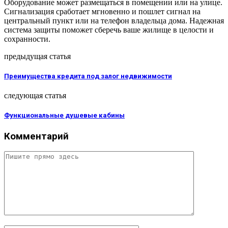
Оборудование может размещаться в помещении или на улице.
Сигнализация сработает мгновенно и пошлет сигнал на
центральный пункт или на телефон владельца дома. Надежная
система защиты поможет сберечь ваше жилище в целости и
сохранности.
предыдущая статья
Преимущества кредита под залог недвижимости
следующая статья
Функциональные душевые кабины
Комментарий