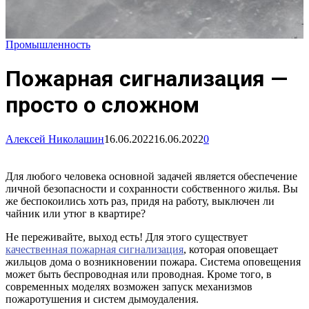
Промышленность
Пожарная сигнализация —
просто о сложном
Алексей Николашин
16.06.2022
16.06.2022
0
Для любого человека основной задачей является обеспечение
личной безопасности и сохранности собственного жилья. Вы
же беспокоились хоть раз, придя на работу, выключен ли
чайник или утюг в квартире?
Не переживайте, выход есть! Для этого существует
качественная пожарная сигнализация
, которая оповещает
жильцов дома о возникновении пожара. Система оповещения
может быть беспроводная или проводная. Кроме того, в
современных моделях возможен запуск механизмов
пожаротушения и систем дымоудаления.