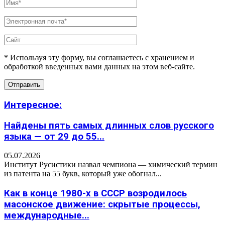
* Используя эту форму, вы соглашаетесь с хранением и
обработкой введенных вами данных на этом веб-сайте.
Интересное:
Найдены пять самых длинных слов русского
языка — от 29 до 55...
05.07.2026
Институт Русистики назвал чемпиона — химический термин
из патента на 55 букв, который уже обогнал...
Как в конце 1980-х в СССР возродилось
масонское движение: скрытые процессы,
международные...