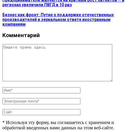
регионах увеличили ПВГД в 10 раз
Бизнес как фронт: Путин о поддержке отечественных
производителей и зеркальном ответе иностранным
компаниям
Комментарий
* Используя эту форму, вы соглашаетесь с хранением и
обработкой введенных вами данных на этом веб-сайте.