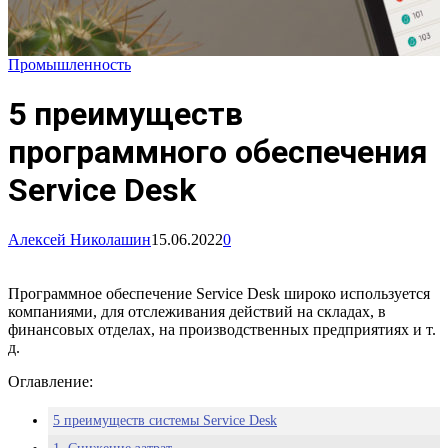
Промышленность
5 преимуществ
программного обеспечения
Service Desk
Алексей Николашин
15.06.2022
0
Программное обеспечение Service Desk широко используется
компаниями, для отслеживания действий на складах, в
финансовых отделах, на производственных предприятиях и т.
д.
Оглавление:
5 преимуществ системы Service Desk