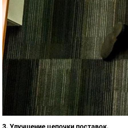
3. Улучшение цепочки поставок.