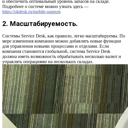
и обеспечить оптимальный уровень запасов на складе.
Подробнее о системе можно узнать здесь —
https://okdesk.ru/mobile-support
.
2. Масштабируемость.
Системы Service Desk, как правило, легко масштабируемы. По
мере изменения компании можно добавлять новые функции
для управления новыми процессами и отделами. Если
компания становится глобальной, система Service Desk
должна иметь возможность обрабатывать несколько валют и
управлять операциями на нескольких складах.