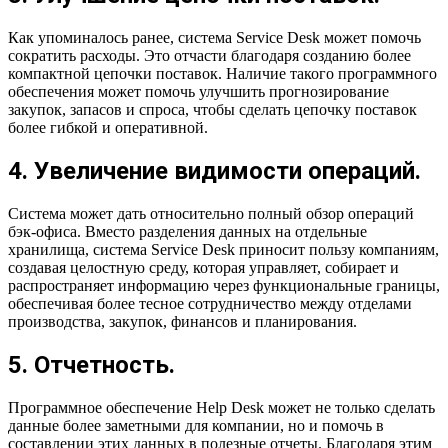
Как упоминалось ранее, система Service Desk может помочь
сократить расходы. Это отчасти благодаря созданию более
компактной цепочки поставок. Наличие такого программного
обеспечения может помочь улучшить прогнозирование
закупок, запасов и спроса, чтобы сделать цепочку поставок
более гибкой и оперативной.
4. Увеличение видимости операций.
Система может дать относительно полный обзор операций
бэк-офиса. Вместо разделения данных на отдельные
хранилища, система Service Desk приносит пользу компаниям,
создавая целостную среду, которая управляет, собирает и
распространяет информацию через функциональные границы,
обеспечивая более тесное сотрудничество между отделами
производства, закупок, финансов и планирования.
5. Отчетность.
Программное обеспечение Help Desk может не только сделать
данные более заметными для компании, но и помочь в
составлении этих данных в полезные отчеты. Благодаря этим