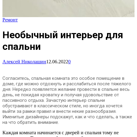
Ремонт
Необычный интерьер для
спальни
Алексей Николашин
12.06.2022
0
Согласитесь, спальная комната это особое помещение в
доме, где можно отдохнуть и расслабиться после тяжелого
дня. Нередко появляется желание провести в спальне весь
день, не покидая кроватку и получая удовольствие от
пассивного отдыха. Зачастую интерьер спальни
обустраивают в классическом стиле, но иногда хочется
выйти за рамки правил и внести некие разнообразия.
Именитые дизайнеры подскажут, как и что сделать, а также
на что обратить внимание.
Каждая комната начинается с дверей и спальня тому не