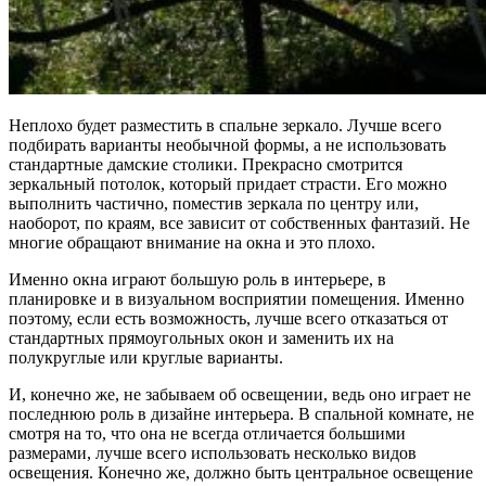
Неплохо будет разместить в спальне зеркало. Лучше всего
подбирать варианты необычной формы, а не использовать
стандартные дамские столики. Прекрасно смотрится
зеркальный потолок, который придает страсти. Его можно
выполнить частично, поместив зеркала по центру или,
наоборот, по краям, все зависит от собственных фантазий. Не
многие обращают внимание на окна и это плохо.
Именно окна играют большую роль в интерьере, в
планировке и в визуальном восприятии помещения. Именно
поэтому, если есть возможность, лучше всего отказаться от
стандартных прямоугольных окон и заменить их на
полукруглые или круглые варианты.
И, конечно же, не забываем об освещении, ведь оно играет не
последнюю роль в дизайне интерьера. В спальной комнате, не
смотря на то, что она не всегда отличается большими
размерами, лучше всего использовать несколько видов
освещения. Конечно же, должно быть центральное освещение