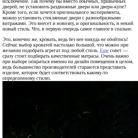
исключение. Так почему бы вместо обычных, привычных
дверей, не установить раздвижные двери или двери-купе?
Кроме того, если хочется оригинального эксперимента,
можно установить стеклянные двери с разнообразными
витражами. Это внесет и новизну, и оригинальность, и некий
новый стиль. Что, в первую очередь самое главное в спальне.
Это, конечно же, кровать, ведь без нее никуда не обойтись!
Сейчас выбор кроватей настолько большой, что можно при
желании подобрать агрегат под любой стиль.
Еще
совет —
сразу стоит подбирать качественные матрасы. Очень важно
при выборе опираться именно на дизайн помещения в целом,
ведь большинство производителей стараются представить
изделие, которое будет соответствовать какому-то
определенному стилю.