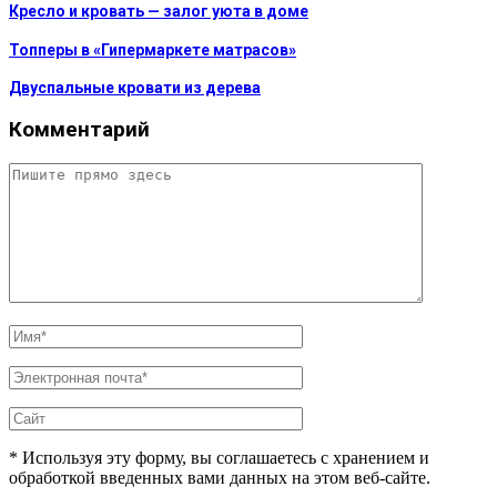
Кресло и кровать — залог уюта в доме
Топперы в «Гипермаркете матрасов»
Двуспальные кровати из дерева
Комментарий
* Используя эту форму, вы соглашаетесь с хранением и
обработкой введенных вами данных на этом веб-сайте.