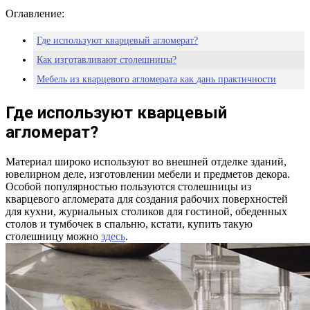
Оглавление:
Где используют кварцевый агломерат?
Как изготавливают столешницы?
Мебель из кварцевого агломерата как дань практичности
Где используют кварцевый
агломерат?
Материал широко используют во внешней отделке зданий,
ювелирном деле, изготовлении мебели и предметов декора.
Особой популярностью пользуются столешницы из
кварцевого агломерата для создания рабочих поверхностей
для кухни, журнальных столиков для гостиной, обеденных
столов и тумбочек в спальню, кстати, купить такую
столешницу можно
здесь
.