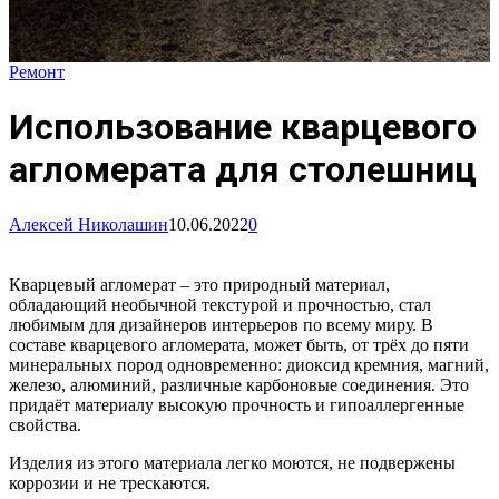
Ремонт
Использование кварцевого
агломерата для столешниц
Алексей Николашин
10.06.2022
0
Кварцевый агломерат – это природный материал,
обладающий необычной текстурой и прочностью, стал
любимым для дизайнеров интерьеров по всему миру. В
составе кварцевого агломерата, может быть, от трёх до пяти
минеральных пород одновременно: диоксид кремния, магний,
железо, алюминий, различные карбоновые соединения. Это
придаёт материалу высокую прочность и гипоаллергенные
свойства.
Изделия из этого материала легко моются, не подвержены
коррозии и не трескаются.