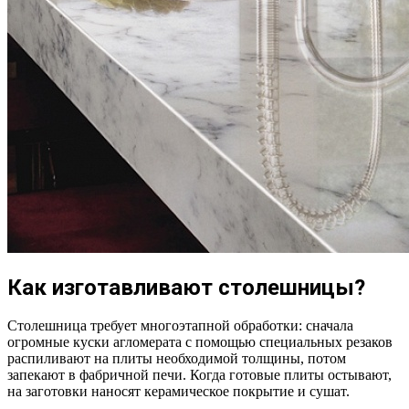
Как изготавливают столешницы?
Столешница требует многоэтапной обработки: сначала
огромные куски агломерата с помощью специальных резаков
распиливают на плиты необходимой толщины, потом
запекают в фабричной печи. Когда готовые плиты остывают,
на заготовки наносят керамическое покрытие и сушат.