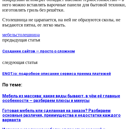
него можно вставлять варочные панели для бытовой техники,
изготовлять гриль без решётки.
Столешница не царапается, на ней не образуются сколы, не
въедаются пятна, ее легко мыть.
мебель
столешница
предыдущая статья
Создание сайтов — просто о сложном
следующая статья
ENOT.io: подробное описание сервиса приема платежей
По теме:
Мебель из массива: какие виды бывают, в чём её главные
особенности — разбираем плюсы и минусы
Готовая мебель или сделанная на заказн? Разбираем
основные различия, преимущества и недостатки каждого
варианта