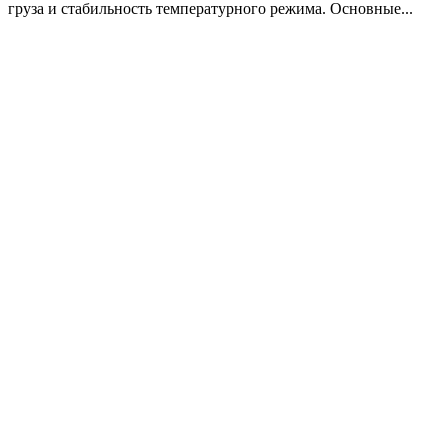
груза и стабильность температурного режима. Основные...