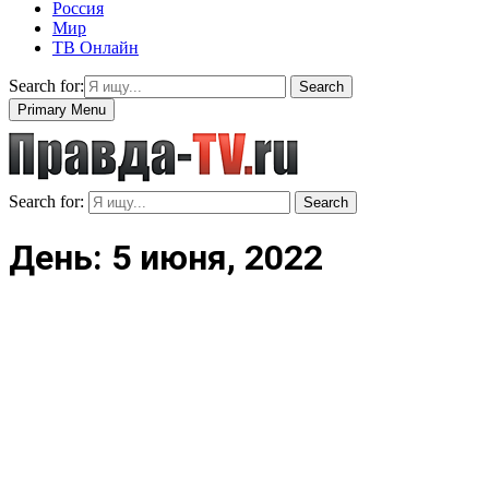
Россия
Мир
ТВ Онлайн
Search for:
Search
Primary Menu
Search for:
Search
День: 5 июня, 2022