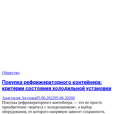
Общество
Покупка рефрижераторного контейнера:
критерии состояния холодильной установки
Анастасия Акулова
05.06.2022
05.06.2026
0
Покупка рефрижераторного контейнера — это не просто
приобретение «корпуса с холодильником», а выбор
оборудования, от которого напрямую зависит сохранность