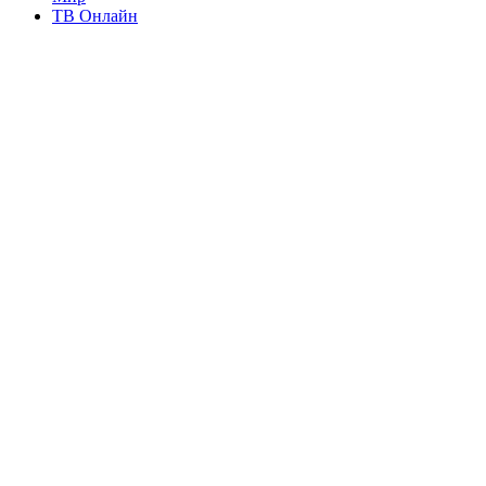
ТВ Онлайн