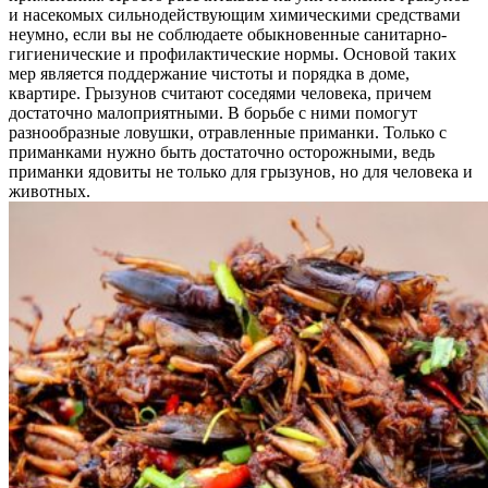
и насекомых сильнодействующим химическими средствами
неумно, если вы не соблюдаете обыкновенные санитарно-
гигиенические и профилактические нормы. Основой таких
мер является поддержание чистоты и порядка в доме,
квартире. Грызунов считают соседями человека, причем
достаточно малоприятными. В борьбе с ними помогут
разнообразные ловушки, отравленные приманки. Только с
приманками нужно быть достаточно осторожными, ведь
приманки ядовиты не только для грызунов, но для человека и
животных.