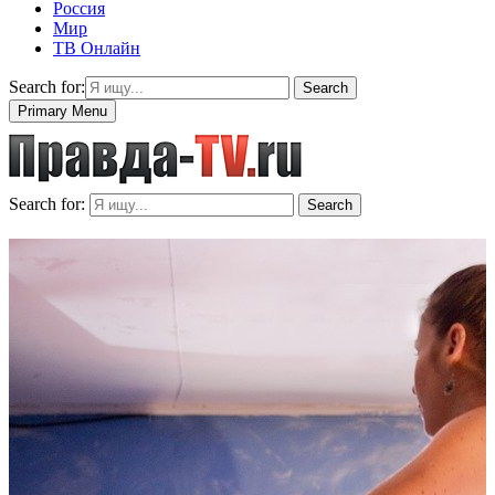
Россия
Мир
ТВ Онлайн
Search for:
Search
Primary Menu
Search for:
Search