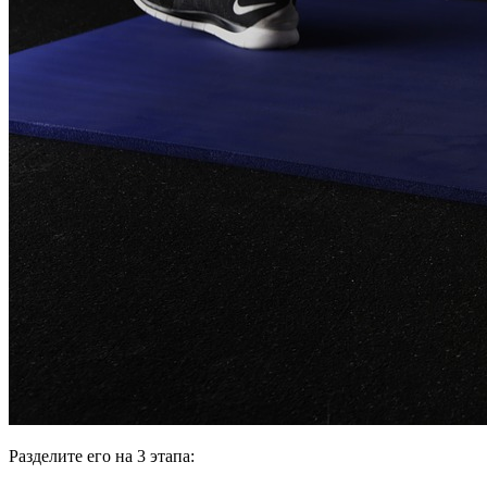
Разделите его на 3 этапа: