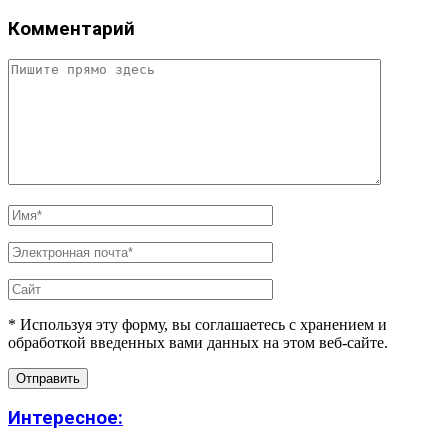
Комментарий
* Используя эту форму, вы соглашаетесь с хранением и
обработкой введенных вами данных на этом веб-сайте.
Интересное: