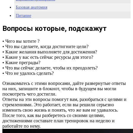
Базовая анатомия
Питание
Заключение
Вопросы которые, подскажут
• Чего вы хотите ?
• Что вы сделаете, когда достигните цели?
• Какие желания выполняете для достижения?
• Какие у вас есть сейчас ресурсы для этого?
• Какие преграды?
• Что вы сейчас делаете, чтобы их преодолеть?
• Что не удалось сделать?
Ознакомьтесь с этими вопросами, дайте развернутые ответы
на них, запишите в блокнот, чтобы в будущем вы могли
посмотреть чего достигли.
Ответы на эти вопросы помогут вам, разобраться с целями и
стремлениями. Это работает, если вы решили серьезно
изменить свою жизнь и понять, что же вам не удавалось.
После того, как вы разберетесь со своими целями,
достижениями составьте план тренировок на неделю и
работайте по нему.