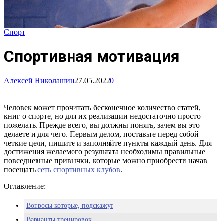
Спорт
Спортивная мотивация
Алексей Николашин
27.05.2022
0
Человек может прочитать бесконечное количество статей,
книг о спорте, но для их реализации недостаточно просто
пожелать. Прежде всего, вы должны понять, зачем вы это
делаете и для чего. Первым делом, поставьте перед собой
четкие цели, пишите и заполняйте пункты каждый день. Для
достижения желаемого результата необходимы правильные
повседневные привычки, которые можно приобрести начав
посещать
сеть спортивных клубов
.
Оглавление:
Вопросы которые, подскажут
Варианты тренировок