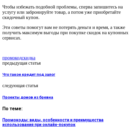
Чтобы избежать подобной проблемы, сперва запишитесь на
услугу или забронируйте товар, а потом уже приобретайте
скидочный купон.
Эти советы помогут вам не потерять деньги и время, а также
получить максимум выгоды при покупке скидок на купонных
сервисах.
промокод
скидка
предыдущая статья
Что такое кредит под залог
следующая статья
Проекты домов из бревна
По теме:
Промокоды: виды, особенности и преимущества
использования при онлайн-покупок