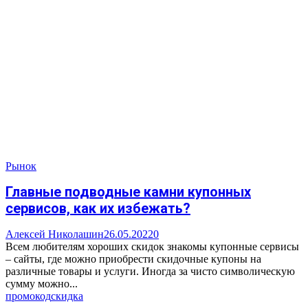
Рынок
Главные подводные камни купонных
сервисов, как их избежать?
Алексей Николашин
26.05.2022
0
Всем любителям хороших скидок знакомы купонные сервисы
– сайты, где можно приобрести скидочные купоны на
различные товары и услуги. Иногда за чисто символическую
сумму можно...
промокод
скидка