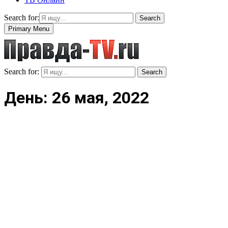
Search for:
Search
Primary Menu
Search for:
Search
День: 26 мая, 2022