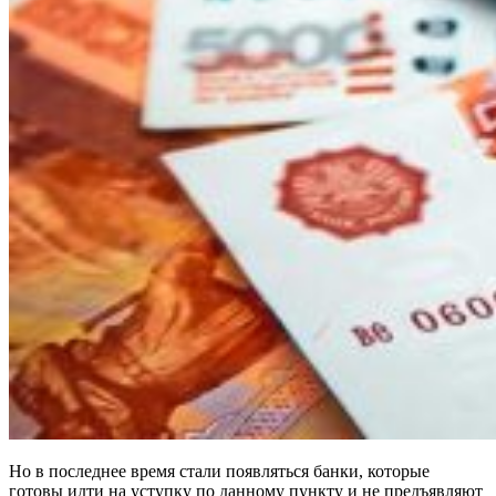
Но в последнее время стали появляться банки, которые
готовы идти на уступку по данному пункту и не предъявляют