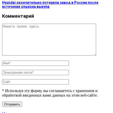
Hyundai окончательно потеряла завод в России после
истечения опциона выкупа
Комментарий
* Используя эту форму, вы соглашаетесь с хранением и
обработкой введенных вами данных на этом веб-сайте.