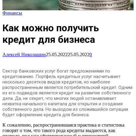
Финансы
Как можно получить
кредит для бизнеса
Алексей Николашин
25.05.2022
25.05.2022
0
Сектор банковских услуг богат предложениями по
кредитованию. Портфель кредитных услуг насчитывает
несколько десятков видов кредитов, но наиболее
распространенным является потребительский кредит. Одним
из его подвидов является кредит на развитие собственного
дела. Да, не секрет, что многих людей останавливает
нехватка начального капитала для открытия и создания
собственного дела. Но выходом из сложившейся ситуации
будет оформление кредита для бизнеса.
К сожалению, распространившаяся практика и статистика
говорят о том, что такого рода кредиты выдаются, как
правило, под уже сформированный и приносящий