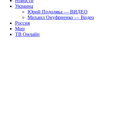
Новости
Украина
Юрий Подоляка — ВИДЕО
Михаил Онуфриенко — Видео
Россия
Мир
ТВ Онлайн