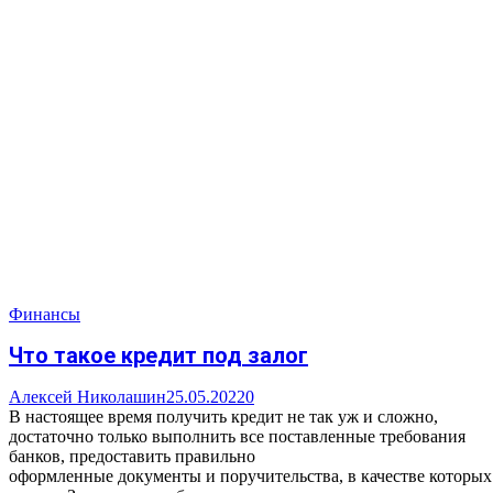
Финансы
Что такое кредит под залог
Алексей Николашин
25.05.2022
0
В настоящее время получить кредит не так уж и сложно,
достаточно только выполнить все поставленные требования
банков, предоставить правильно
оформленные документы и поручительства, в качестве которых