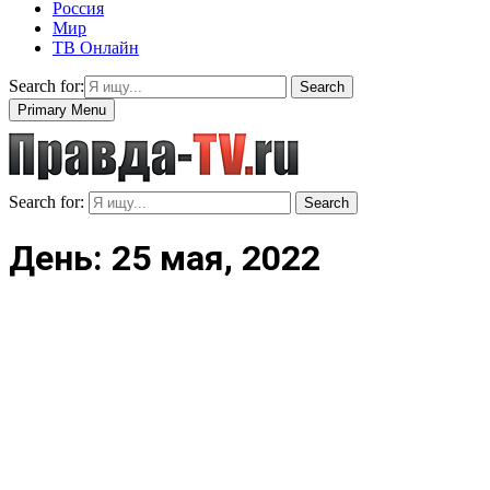
Россия
Мир
ТВ Онлайн
Search for:
Search
Primary Menu
Search for:
Search
День: 25 мая, 2022