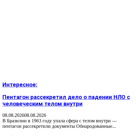
Интересное:
Пентагон рассекретил дело о падении НЛО с
человеческим телом внутри
08.08.2026
08.08.2026
В Бразилии в 1963 году упала сфера с телом внутри —
пентагон рассекретили документы Обнародованные...