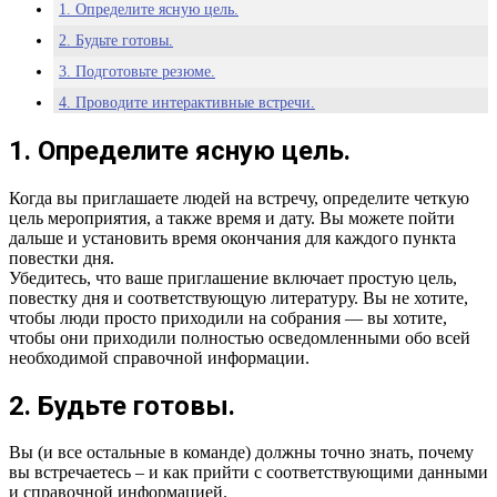
1. Определите ясную цель.
2. Будьте готовы.
3. Подготовьте резюме.
4. Проводите интерактивные встречи.
5. Ведите запись встречи.
1. Определите ясную цель.
Когда вы приглашаете людей на встречу, определите четкую
цель мероприятия, а также время и дату. Вы можете пойти
дальше и установить время окончания для каждого пункта
повестки дня.
Убедитесь, что ваше приглашение включает простую цель,
повестку дня и соответствующую литературу. Вы не хотите,
чтобы люди просто приходили на собрания — вы хотите,
чтобы они приходили полностью осведомленными обо всей
необходимой справочной информации.
2. Будьте готовы.
Вы (и все остальные в команде) должны точно знать, почему
вы встречаетесь – и как прийти с соответствующими данными
и справочной информацией.