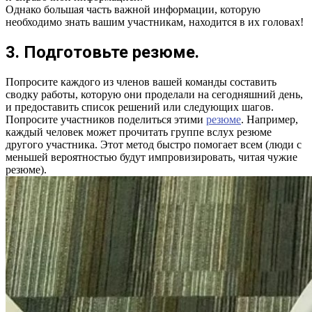
Однако большая часть важной информации, которую
необходимо знать вашим участникам, находится в их головах!
3. Подготовьте резюме.
Попросите каждого из членов вашей команды составить
сводку работы, которую они проделали на сегодняшний день,
и предоставить список решений или следующих шагов.
Попросите участников поделиться этими
резюме
. Например,
каждый человек может прочитать группе вслух резюме
другого участника. Этот метод быстро помогает всем (люди с
меньшей вероятностью будут импровизировать, читая чужие
резюме).