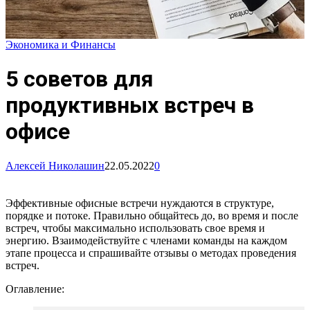
Экономика и Финансы
5 советов для
продуктивных встреч в
офисе
Алексей Николашин
22.05.2022
0
Эффективные офисные встречи нуждаются в структуре,
порядке и потоке. Правильно общайтесь до, во время и после
встреч, чтобы максимально использовать свое время и
энергию. Взаимодействуйте с членами команды на каждом
этапе процесса и спрашивайте отзывы о методах проведения
встреч.
Оглавление: