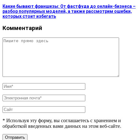
Какие бывают франшизы: От фастфуда до онлайн-бизнеса –
разбор популярных моделей, а также рассмотрим ошибки,
которых стоит избегать
Комментарий
* Используя эту форму, вы соглашаетесь с хранением и
обработкой введенных вами данных на этом веб-сайте.