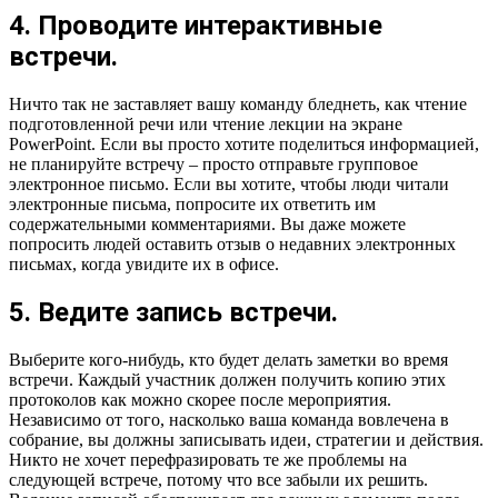
4. Проводите интерактивные
встречи.
Ничто так не заставляет вашу команду бледнеть, как чтение
подготовленной речи или чтение лекции на экране
PowerPoint. Если вы просто хотите поделиться информацией,
не планируйте встречу – просто отправьте групповое
электронное письмо. Если вы хотите, чтобы люди читали
электронные письма, попросите их ответить им
содержательными комментариями. Вы даже можете
попросить людей оставить отзыв о недавних электронных
письмах, когда увидите их в офисе.
5. Ведите запись встречи.
Выберите кого-нибудь, кто будет делать заметки во время
встречи. Каждый участник должен получить копию этих
протоколов как можно скорее после мероприятия.
Независимо от того, насколько ваша команда вовлечена в
собрание, вы должны записывать идеи, стратегии и действия.
Никто не хочет перефразировать те же проблемы на
следующей встрече, потому что все забыли их решить.