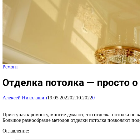
Ремонт
Отделка потолка — просто 
Алексей Николашин
19.05.2022
02.10.2022
0
Приступая к ремонту, многие думают, что отделка потолка не в
Большое разнообразие методов отделки потолка позволяют подо
Оглавление: