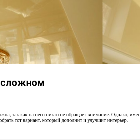
о сложном
ажна, так как на него никто не обращает внимание. Однако, имен
брать тот вариант, который дополнит и улучшит интерьер.