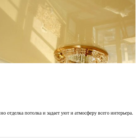
но отделка потолка и задает уют и атмосферу всего интерьера.