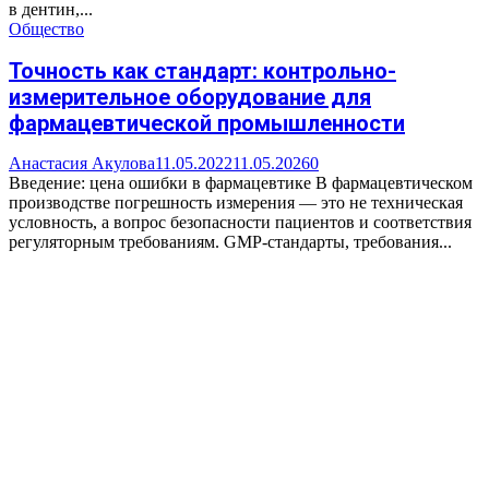
в дентин,...
Общество
Точность как стандарт: контрольно-
измерительное оборудование для
фармацевтической промышленности
Анастасия Акулова
11.05.2022
11.05.2026
0
Введение: цена ошибки в фармацевтике В фармацевтическом
производстве погрешность измерения — это не техническая
условность, а вопрос безопасности пациентов и соответствия
регуляторным требованиям. GMP-стандарты, требования...