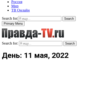
Россия
Мир
ТВ Онлайн
Search for:
Search
Primary Menu
Search for:
Search
День: 11 мая, 2022