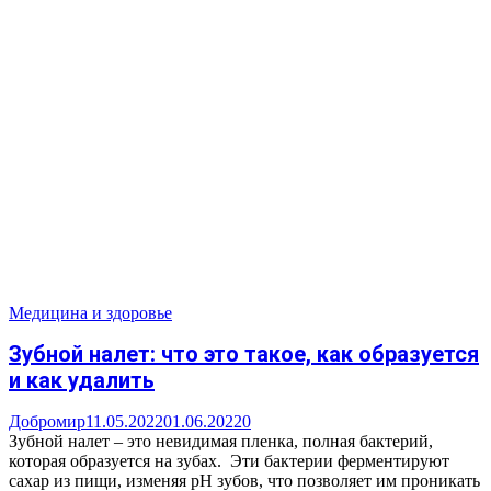
Медицина и здоровье
Зубной налет: что это такое, как образуется
и как удалить
Добромир
11.05.2022
01.06.2022
0
Зубной налет – это невидимая пленка, полная бактерий,
которая образуется на зубах. Эти бактерии ферментируют
сахар из пищи, изменяя рН зубов, что позволяет им проникать