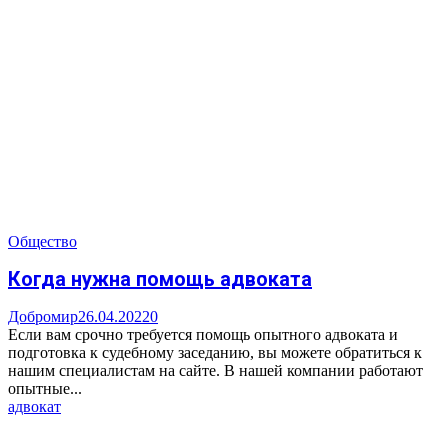
Общество
Когда нужна помощь адвоката
Добромир
26.04.2022
0
Если вам срочно требуется помощь опытного адвоката и
подготовка к судебному заседанию, вы можете обратиться к
нашим специалистам на сайте. В нашей компании работают
опытные...
адвокат