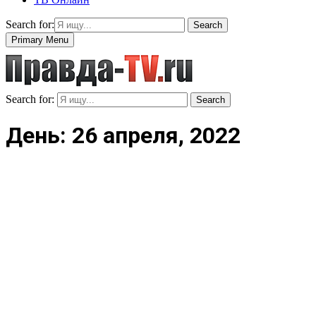
Search for:
Search
Primary Menu
Search for:
Search
День: 26 апреля, 2022