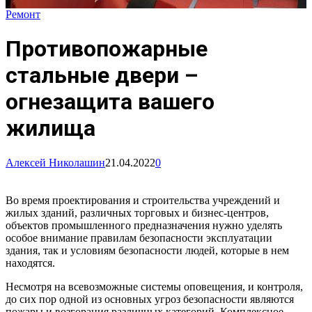
Ремонт
Противопожарные
стальные двери –
огнезащита вашего
жилища
Алексей Николашин
21.04.2022
0
Во время проектирования и строительства учреждений и
жилых зданий, различных торговых и бизнес-центров,
объектов промышленного предназначения нужно уделять
особое внимание правилам безопасности эксплуатации
здания, так и условиям безопасности людей, которые в нем
находятся.
Несмотря на всевозможные системы оповещения, и контроля,
до сих пор одной из основных угроз безопасности являются
пожары и возгорания различных категорий. Комплексное