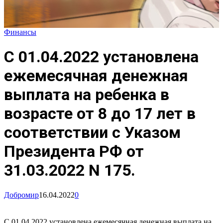
Финансы
С 01.04.2022 установлена
ежемесячная денежная
выплата на ребенка в
возрасте от 8 до 17 лет в
соответствии с Указом
Президента РФ от
31.03.2022 N 175.
Добромир
16.04.2022
0
С 01.04.2022 установлена ежемесячная денежная выплата на