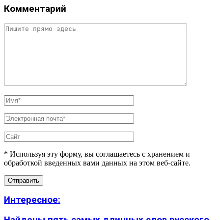
Комментарий
* Используя эту форму, вы соглашаетесь с хранением и
обработкой введенных вами данных на этом веб-сайте.
Интересное: