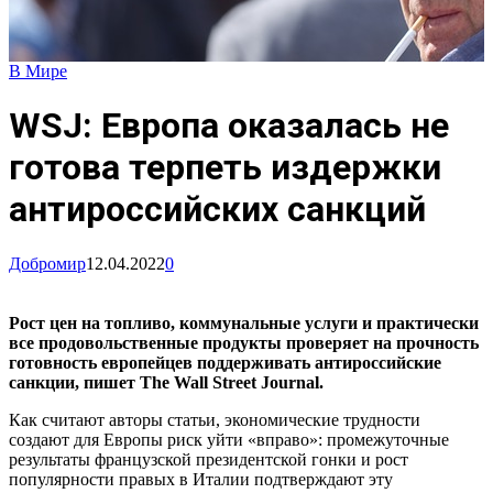
В Мире
WSJ: Европа оказалась не
готова терпеть издержки
антироссийских санкций
Добромир
12.04.2022
0
Рост цен на топливо, коммунальные услуги и практически
все продовольственные продукты проверяет на прочность
готовность европейцев поддерживать антироссийские
санкции, пишет The Wall Street Journal.
Как считают авторы статьи, экономические трудности
создают для Европы риск уйти «вправо»: промежуточные
результаты французской президентской гонки и рост
популярности правых в Италии подтверждают эту