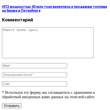
НПЗ мощностью 40 млн тонн вернулись к продажам топлива
на бирже в Петербурге
Комментарий
* Используя эту форму, вы соглашаетесь с хранением и
обработкой введенных вами данных на этом веб-сайте.