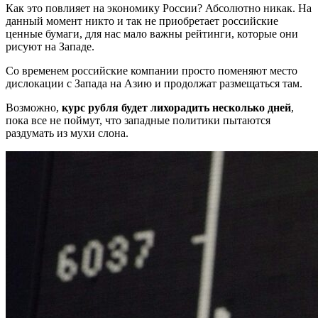
Как это повлияет на экономику России? Абсолютно никак. На
данный момент никто и так не приобретает российские
ценные бумаги, для нас мало важны рейтинги, которые они
рисуют на Западе.
Со временем российские компании просто поменяют место
дислокации с Запада на Азию и продолжат размещаться там.
Возможно,
курс рубля будет лихорадить несколько дней
,
пока все не поймут, что западные политики пытаются
раздумать из мухи слона.