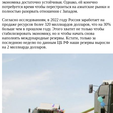
экономика достаточно устойчивая. Однако, ей конечно
потребуется время чтобы перестроиться на азиатские рынки и
полностью разорвать отношения с Западом.
Согласно исследованиям, в 2022 году Россия заработает на
продаже ресурсов более 320 миллиардов долларов, что на 30%
больше чем в прошлом году. Этого хватит не только чтобы
стабилизировать экономику, но и чтобы начать снова
наполнять международные резервы. Кстати, только за
последнюю неделю по данным ЦБ РФ наши резервы выросли
на 2 миллиарда долларов.