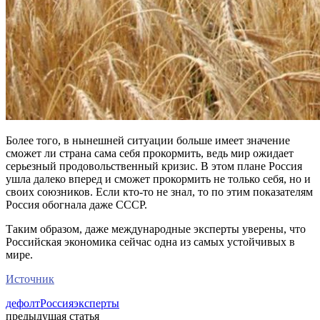
Более того, в нынешней ситуации больше имеет значение
сможет ли страна сама себя прокормить, ведь мир ожидает
серьезный продовольственный кризис. В этом плане Россия
ушла далеко вперед и сможет прокормить не только себя, но и
своих союзников. Если кто-то не знал, то по этим показателям
Россия обогнала даже СССР.
Таким образом, даже международные эксперты уверены, что
Российская экономика сейчас одна из самых устойчивых в
мире.
Источник
дефолт
Россия
эксперты
предыдущая статья