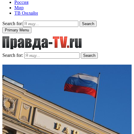
Россия
Мир
ТВ Онлайн
Search for:
Search
Primary Menu
Search for:
Search