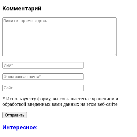
Комментарий
* Используя эту форму, вы соглашаетесь с хранением и
обработкой введенных вами данных на этом веб-сайте.
Интересное: