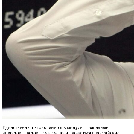
Единственный кто останется в минусе — западные
инвесторы, которые уже успели вложиться в российские