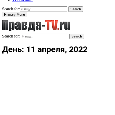
Search for:
Search
Primary Menu
Search for:
Search
День: 11 апреля, 2022