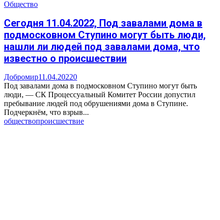
Общество
Сегодня 11.04.2022, Под завалами дома в
подмосковном Ступино могут быть люди,
нашли ли людей под завалами дома, что
известно о происшествии
Добромир
11.04.2022
0
Под завалами дома в подмосковном Ступино могут быть
люди, — СК Процессуальный Комитет России допустил
пребывание людей под обрушениями дома в Ступине.
Подчеркнём, что взрыв...
общество
происшествие