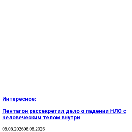
Интересное:
Пентагон рассекретил дело о падении НЛО с
человеческим телом внутри
08.08.2026
08.08.2026