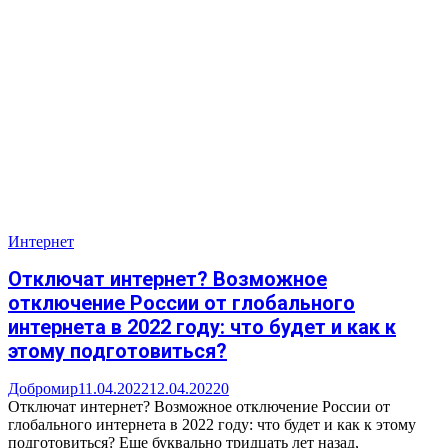
Интернет
Отключат интернет? Возможное
отключение России от глобального
интернета в 2022 году: что будет и как к
этому подготовиться?
Добромир
11.04.2022
12.04.2022
0
Отключат интернет? Возможное отключение России от
глобального интернета в 2022 году: что будет и как к этому
подготовиться? Еще буквально тридцать лет назад,